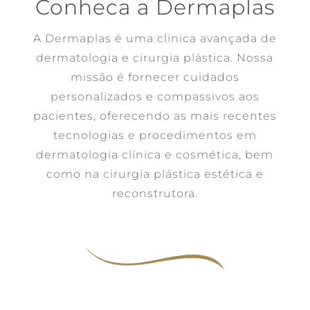
Conheca a Dermaplas
A Dermaplas é uma clínica avançada de
dermatologia e cirurgia plástica. Nossa
missão é fornecer cuidados
personalizados e compassivos aos
pacientes, oferecendo as mais recentes
tecnologias e procedimentos em
dermatologia clínica e cosmética, bem
como na cirurgia plástica estética e
reconstrutora.