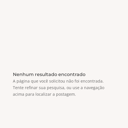
Nenhum resultado encontrado
A página que você solicitou não foi encontrada.
Tente refinar sua pesquisa, ou use a navegação
acima para localizar a postagem.