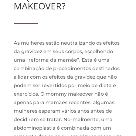
MAKEOVER?
As mulheres estão neutralizando os efeitos
da gravidez em seus corpos, escolhendo
uma “reforma da mamãe”. Esta é uma
combinação de procedimentos destinados
a lidar com os efeitos da gravidez que não
podem ser revertidos por meio de dieta e
exercícios. O mommy makeover não é
apenas para mamães recentes, algumas
mulheres esperam vários anos antes de
decidirem se tratar. Normalmente, uma
abdominoplastia é combinada com um