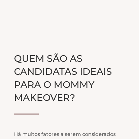
QUEM SÃO AS
CANDIDATAS IDEAIS
PARA O MOMMY
MAKEOVER?
Há muitos fatores a serem considerados