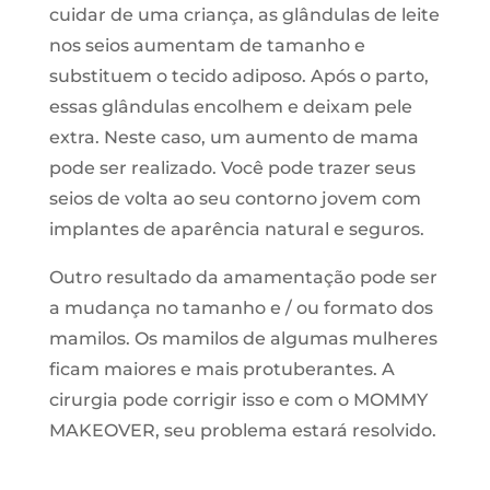
cuidar de uma criança, as glândulas de leite
nos seios aumentam de tamanho e
substituem o tecido adiposo. Após o parto,
essas glândulas encolhem e deixam pele
extra. Neste caso, um aumento de mama
pode ser realizado. Você pode trazer seus
seios de volta ao seu contorno jovem com
implantes de aparência natural e seguros.
Outro resultado da amamentação pode ser
a mudança no tamanho e / ou formato dos
mamilos. Os mamilos de algumas mulheres
ficam maiores e mais protuberantes. A
cirurgia pode corrigir isso e com o MOMMY
MAKEOVER, seu problema estará resolvido.