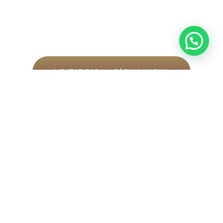
VOLTAR PARA A PÁGINA INICIAL