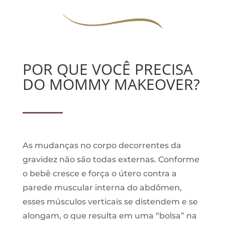
POR QUE VOCÊ PRECISA
DO MOMMY MAKEOVER?
As mudanças no corpo decorrentes da
gravidez não são todas externas. Conforme
o bebê cresce e força o útero contra a
parede muscular interna do abdômen,
esses músculos verticais se distendem e se
alongam, o que resulta em uma “bolsa” na