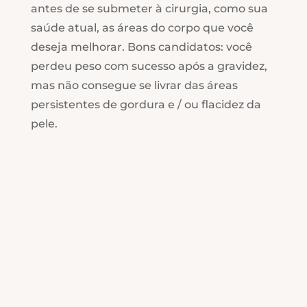
antes de se submeter à cirurgia, como sua
saúde atual, as áreas do corpo que você
deseja melhorar. Bons candidatos: você
perdeu peso com sucesso após a gravidez,
mas não consegue se livrar das áreas
persistentes de gordura e / ou flacidez da
pele.