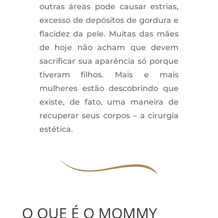
outras áreas pode causar estrias,
excesso de depósitos de gordura e
flacidez da pele. Muitas das mães
de hoje não acham que devem
sacrificar sua aparência só porque
tiveram filhos. Mais e mais
mulheres estão descobrindo que
existe, de fato, uma maneira de
recuperar seus corpos – a cirurgia
estética.
O QUE É O MOMMY