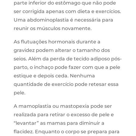
parte inferior do estômago que não pode
ser corrigida apenas com dieta e exercícios.
Uma abdominoplastia é necessária para
reunir os músculos novamente.
As flutuações hormonais durante a
gravidez podem alterar o tamanho dos
seios. Além da perda de tecido adiposo pós-
parto, o inchaço pode fazer com que a pele
estique e depois ceda. Nenhuma
quantidade de exercício pode retesar essa
pele.
A mamoplastia ou mastopexia pode ser
realizada para retirar o excesso de pele e
“levantar” as mamas para diminuir a
flacidez. Enquanto o corpo se prepara para