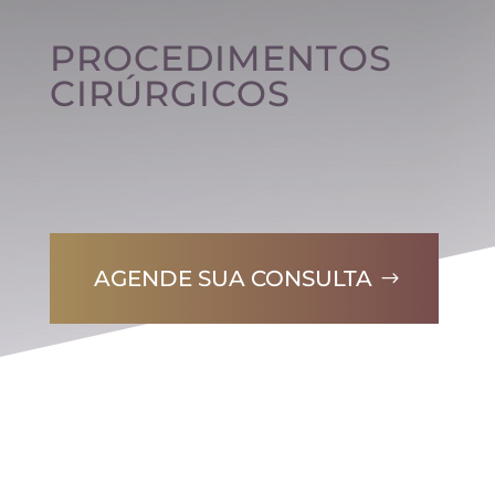
PROCEDIMENTOS
CIRÚRGICOS
AGENDE SUA CONSULTA