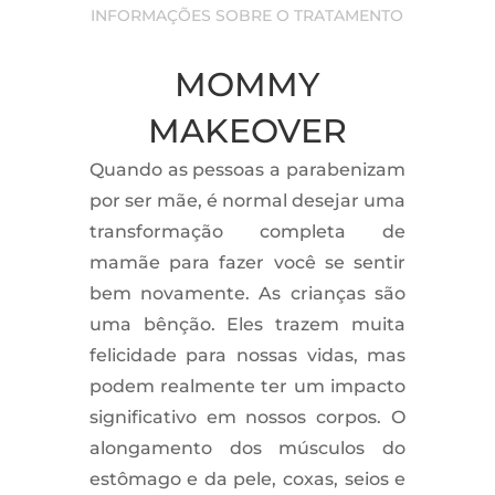
INFORMAÇÕES SOBRE O TRATAMENTO
MOMMY
MAKEOVER
Quando as pessoas a parabenizam
por ser mãe, é normal desejar uma
transformação completa de
mamãe para fazer você se sentir
bem novamente. As crianças são
uma bênção. Eles trazem muita
felicidade para nossas vidas, mas
podem realmente ter um impacto
significativo em nossos corpos. O
alongamento dos músculos do
estômago e da pele, coxas, seios e