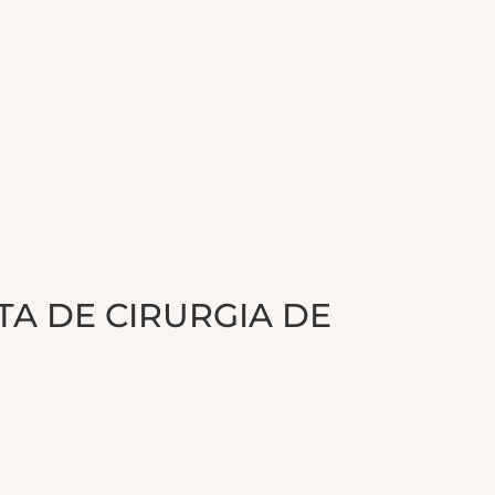
A DE CIRURGIA DE