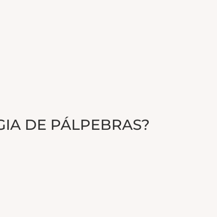
IA DE PÁLPEBRAS?