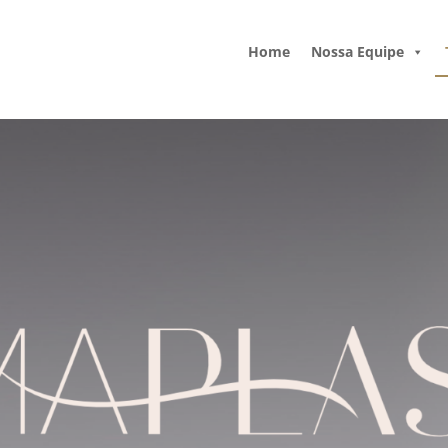
Home
Nossa Equipe