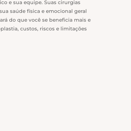
ico e sua equipe. Suas cirurgias
ua saúde física e emocional geral
ará do que você se beneficia mais e
astia, custos, riscos e limitações