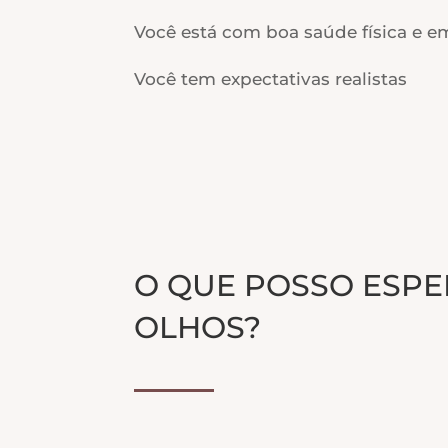
Você está com boa saúde física e e
Você tem expectativas realistas
O QUE POSSO ESPE
OLHOS?