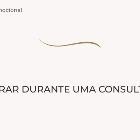
mocional
RAR DURANTE UMA CONSULT