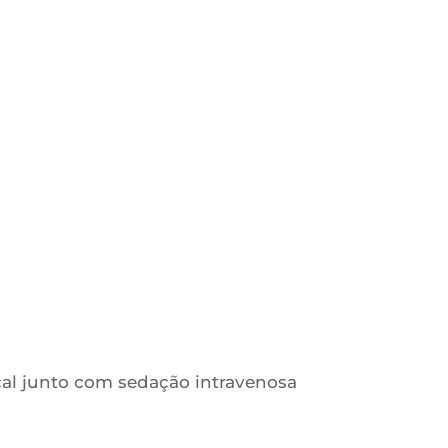
ocal junto com sedação intravenosa