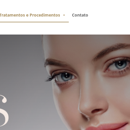
Tratamentos e Procedimentos
Contato