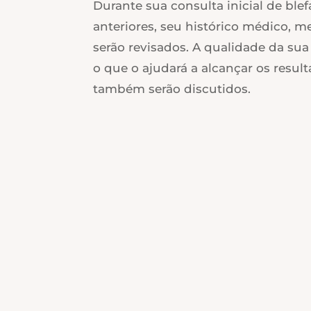
Durante sua consulta inicial de blef
anteriores, seu histórico médico, 
serão revisados. A qualidade da sua
o que o ajudará a alcançar os resul
também serão discutidos.