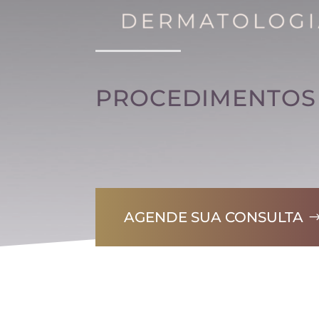
PROCEDIMENTOS
AGENDE SUA CONSULTA